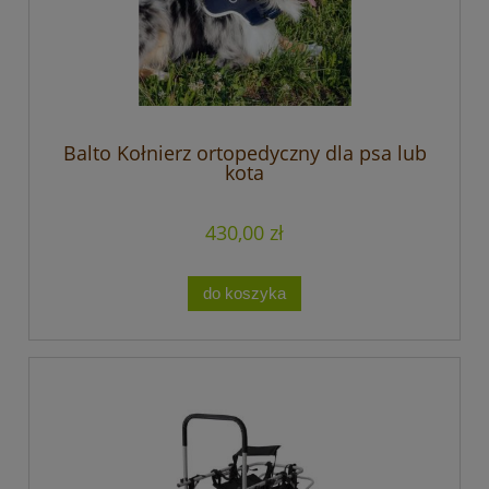
Balto Kołnierz ortopedyczny dla psa lub
kota
430,00 zł
do koszyka