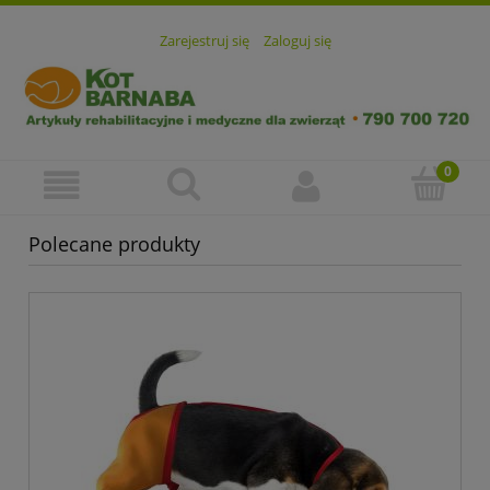
Zarejestruj się
Zaloguj się
Polecane produkty