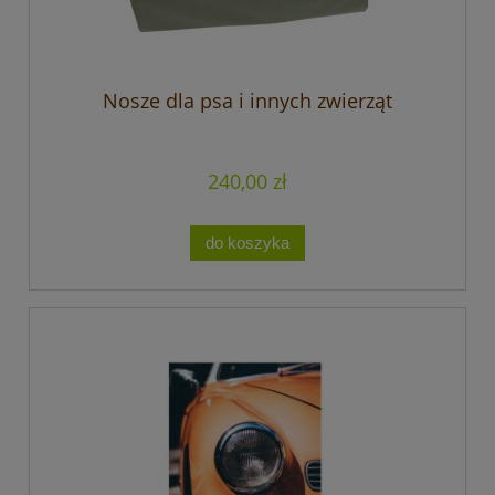
Nosze dla psa i innych zwierząt
240,00 zł
do koszyka