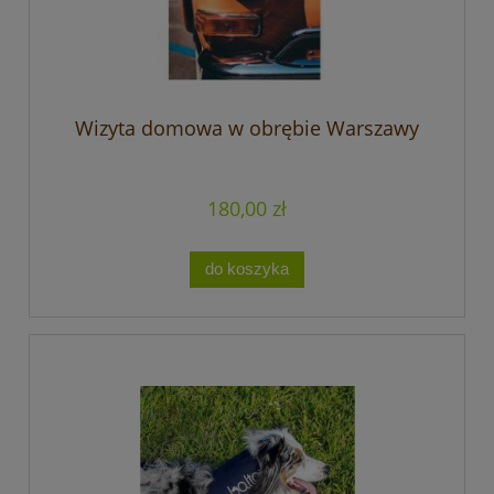
Wizyta domowa w obrębie Warszawy
180,00 zł
do koszyka