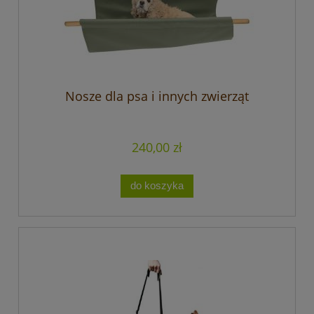
Nosze dla psa i innych zwierząt
240,00 zł
do koszyka