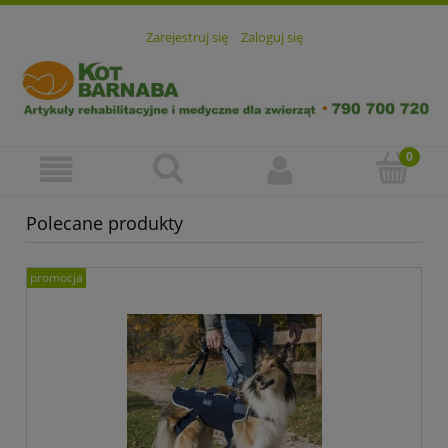
Zarejestruj się
Zaloguj się
Polecane produkty
promocja