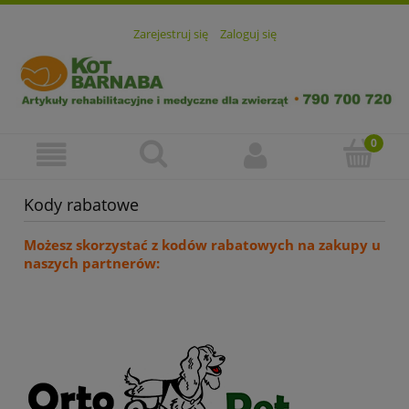
Zarejestruj się
Zaloguj się
Kody rabatowe
Możesz skorzystać z kodów rabatowych na zakupy u
naszych partnerów: