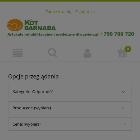
Zarejestruj się
Zaloguj się
Opcje przeglądania
Kategorie: Odporność
Producent: (wybierz)
Cena: (wybierz)