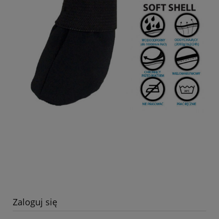
Zaloguj się