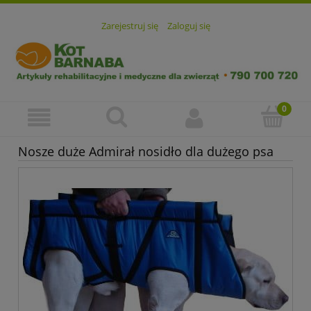
Zarejestruj się
Zaloguj się
Nosze duże Admirał nosidło dla dużego psa